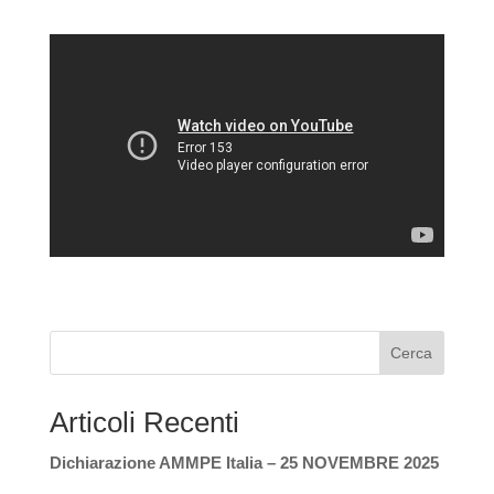
Cerca
Articoli Recenti
Dichiarazione AMMPE Italia – 25 NOVEMBRE 2025