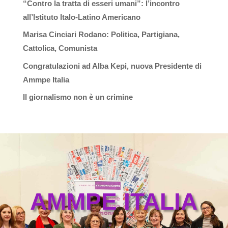
“Contro la tratta di esseri umani”: l’incontro
all’Istituto Italo-Latino Americano
Marisa Cinciari Rodano: Politica, Partigiana,
Cattolica, Comunista
Congratulazioni ad Alba Kepi, nuova Presidente di
Ammpe Italia
Il giornalismo non è un crimine
AMMPE ITALIA