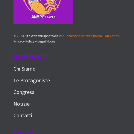
© 2024
Sito Web sviluppato da
Realizzazione siti web Roma – Alexahm
|
Privacy Policy – Legal Notes
MENU RAPIDO
Chi Siamo
Le Protagoniste
Congressi
Notizie
Contatti
SEGUICI