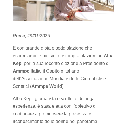
Roma, 29/01/2025
È con grande gioia e soddisfazione che
esprimiamo le più sincere congratulazioni ad
Alba
Kep
i per la sua recente elezione a Presidente di
Ammpe Italia
, il Capitolo italiano
dell’Associazione Mondiale delle Giornaliste e
Scrittrici (
Ammpe World
).
Alba Kepi, giornalista e scrittrice di lunga
esperienza, è stata eletta con l’obiettivo di
continuare a promuovere la presenza e il
riconoscimento delle donne nel panorama