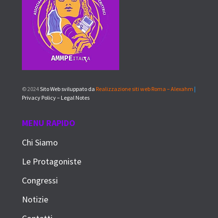
© 2024
Sito Web sviluppato da
Realizzazione siti web Roma – Alexahm
|
Privacy Policy – Legal Notes
MENU RAPIDO
Chi Siamo
Le Protagoniste
Congressi
Notizie