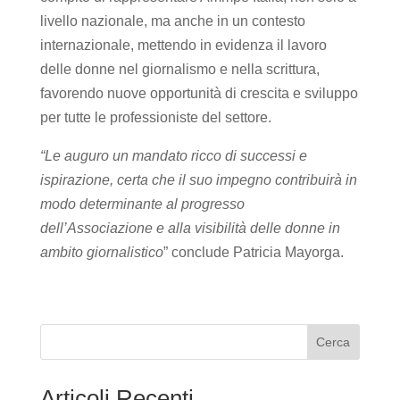
livello nazionale, ma anche in un contesto
internazionale, mettendo in evidenza il lavoro
delle donne nel giornalismo e nella scrittura,
favorendo nuove opportunità di crescita e sviluppo
per tutte le professioniste del settore.
“Le auguro un mandato ricco di successi e
ispirazione, certa che il suo impegno contribuirà in
modo determinante al progresso
dell’Associazione e alla visibilità delle donne in
ambito giornalistico
” conclude Patricia Mayorga.
Cerca
Articoli Recenti