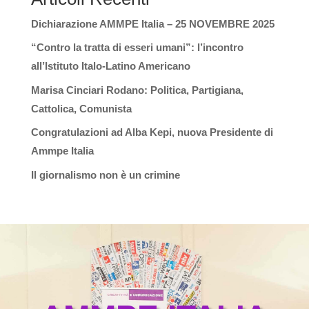
Dichiarazione AMMPE Italia – 25 NOVEMBRE 2025
“Contro la tratta di esseri umani”: l’incontro
all’Istituto Italo-Latino Americano
Marisa Cinciari Rodano: Politica, Partigiana,
Cattolica, Comunista
Congratulazioni ad Alba Kepi, nuova Presidente di
Ammpe Italia
Il giornalismo non è un crimine