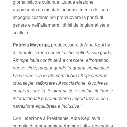
giornalistico e culturale. La sua elezione
rappresenta un meritato riconoscimento del suo
impegno costante nel promuovere la parità di
genere e nell’affermare i diritti delle giornaliste e
scrittrici.
Patricia Mayorga
, predecessora di Alba Kepi ha
dichiarato: “
Sono convinta che, sotto la sua guida,
Ammpe Italia continuerà a crescere, affrontando
nuove sfide, raggiungendo traguardi significativi.
La visione e la leadership di Alba Kepi saranno
cruciali per rafforzare l’Associazione, favorire la
cooperazione tra le giornaliste e scrittrici italiane e
internazionali e promuovere l’importanza di una
narrazione equilibrata e inclusiva.”
Con l’elezione a Presidente, Alba Kepi avrà il
compito di rappresentare Ammpe Italia, non solo a