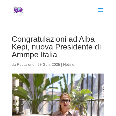
Congratulazioni ad Alba
Kepi, nuova Presidente di
Ammpe Italia
da
Redazione
|
29 Gen, 2025
|
Notizie