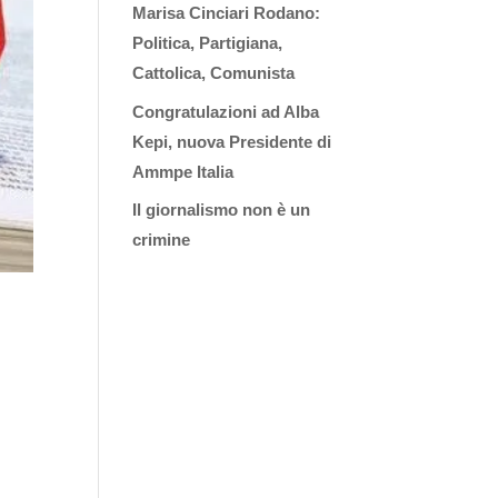
Marisa Cinciari Rodano:
Politica, Partigiana,
Cattolica, Comunista
Congratulazioni ad Alba
Kepi, nuova Presidente di
Ammpe Italia
Il giornalismo non è un
crimine