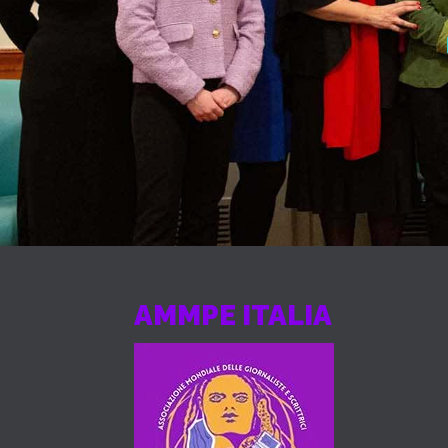
AMMPE ITALIA