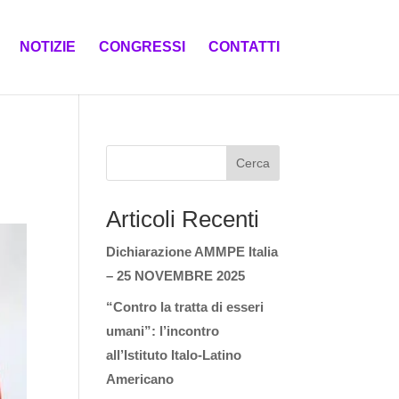
NOTIZIE
CONGRESSI
CONTATTI
Cerca
Articoli Recenti
Dichiarazione AMMPE Italia
– 25 NOVEMBRE 2025
“Contro la tratta di esseri
umani”: l’incontro
all’Istituto Italo-Latino
Americano