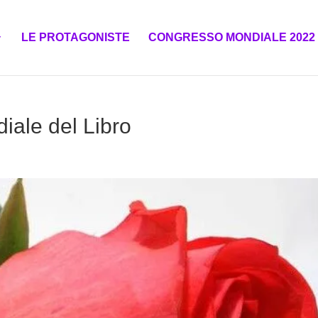
LE PROTAGONISTE
CONGRESSO MONDIALE 2022
iale del Libro