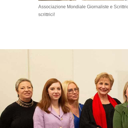
Associazione Mondiale Giornaliste e Scritt
scrittrici!