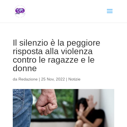
Il silenzio è la peggiore
risposta alla violenza
contro le ragazze e le
donne
da
Redazione
|
25 Nov, 2022
|
Notizie