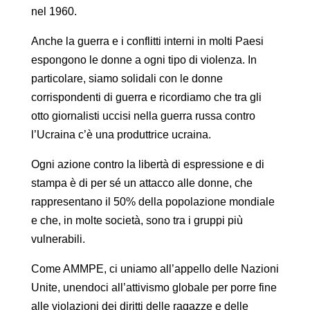
nel 1960.
Anche la guerra e i conflitti interni in molti Paesi
espongono le donne a ogni tipo di violenza. In
particolare, siamo solidali con le donne
corrispondenti di guerra e ricordiamo che tra gli
otto giornalisti uccisi nella guerra russa contro
l’Ucraina c’è una produttrice ucraina.
Ogni azione contro la libertà di espressione e di
stampa è di per sé un attacco alle donne, che
rappresentano il 50% della popolazione mondiale
e che, in molte società, sono tra i gruppi più
vulnerabili.
Come AMMPE, ci uniamo all’appello delle Nazioni
Unite, unendoci all’attivismo globale per porre fine
alle violazioni dei diritti delle ragazze e delle