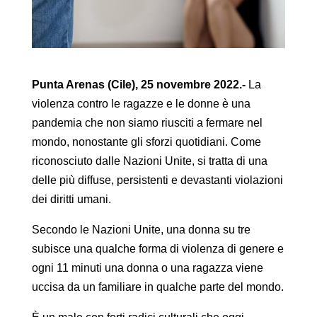
Punta Arenas (Cile), 25 novembre 2022.-
La
violenza contro le ragazze e le donne è una
pandemia che non siamo riusciti a fermare nel
mondo, nonostante gli sforzi quotidiani. Come
riconosciuto dalle Nazioni Unite, si tratta di una
delle più diffuse, persistenti e devastanti violazioni
dei diritti umani.
Secondo le Nazioni Unite, una donna su tre
subisce una qualche forma di violenza di genere e
ogni 11 minuti una donna o una ragazza viene
uccisa da un familiare in qualche parte del mondo.