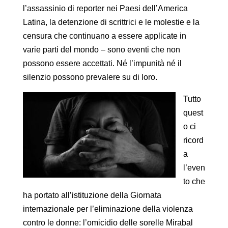
l’assassinio di reporter nei Paesi dell’America
Latina, la detenzione di scrittrici e le molestie e la
censura che continuano a essere applicate in
varie parti del mondo – sono eventi che non
possono essere accettati. Né l’impunità né il
silenzio possono prevalere su di loro.
Tutto
quest
o ci
ricord
a
l’even
to che
ha portato all’istituzione della Giornata
internazionale per l’eliminazione della violenza
contro le donne: l’omicidio delle sorelle Mirabal