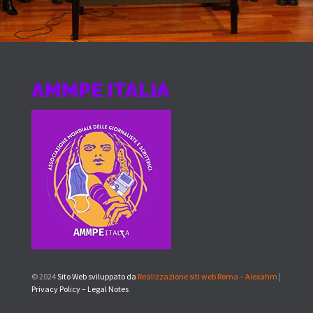
AMMPE ITALIA
© 2024
Sito Web sviluppato da
Realizzazione siti web Roma – Alexahm
|
Privacy Policy – Legal Notes