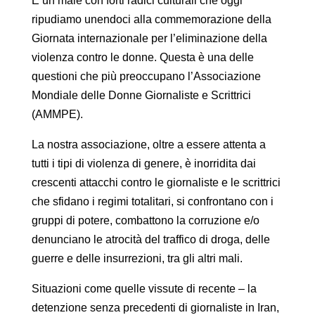
È un male con forti radici culturali che oggi
ripudiamo unendoci alla commemorazione della
Giornata internazionale per l’eliminazione della
violenza contro le donne. Questa è una delle
questioni che più preoccupano l’Associazione
Mondiale delle Donne Giornaliste e Scrittrici
(AMMPE).
La nostra associazione, oltre a essere attenta a
tutti i tipi di violenza di genere, è inorridita dai
crescenti attacchi contro le giornaliste e le scrittrici
che sfidano i regimi totalitari, si confrontano con i
gruppi di potere, combattono la corruzione e/o
denunciano le atrocità del traffico di droga, delle
guerre e delle insurrezioni, tra gli altri mali.
Situazioni come quelle vissute di recente – la
detenzione senza precedenti di giornaliste in Iran,