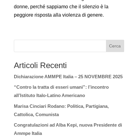
donne, perché sappiamo che il silenzio è la
peggiore risposta alla violenza di genere.
Cerca
Articoli Recenti
Dichiarazione AMMPE Italia – 25 NOVEMBRE 2025
“Contro la tratta di esseri umani”: l’incontro
all’Istituto Italo-Latino Americano
Marisa Cinciari Rodano: Politica, Partigiana,
Cattolica, Comunista
Congratulazioni ad Alba Kepi, nuova Presidente di
Ammpe Italia