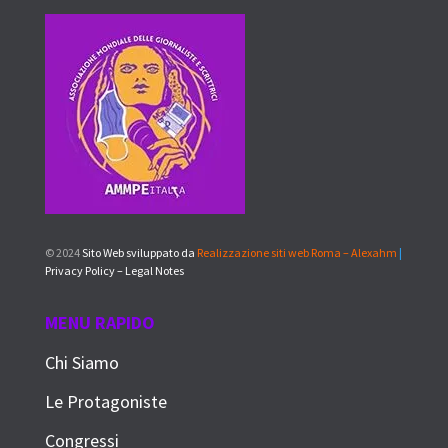
© 2024
Sito Web sviluppato da
Realizzazione siti web Roma – Alexahm
|
Privacy Policy – Legal Notes
MENU RAPIDO
Chi Siamo
Le Protagoniste
Congressi