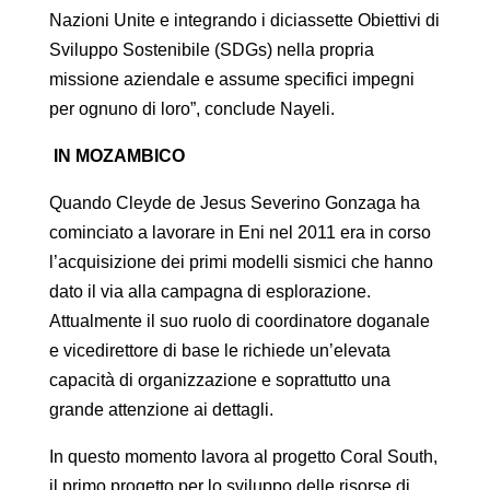
Nazioni Unite e integrando i diciassette Obiettivi di
Sviluppo Sostenibile (SDGs) nella propria
missione aziendale e assume specifici impegni
per ognuno di loro”, conclude Nayeli.
IN MOZAMBICO
Quando Cleyde de Jesus Severino Gonzaga ha
cominciato a lavorare in Eni nel 2011 era in corso
l’acquisizione dei primi modelli sismici che hanno
dato il via alla campagna di esplorazione.
Attualmente il suo ruolo di coordinatore doganale
e vicedirettore di base le richiede un’elevata
capacità di organizzazione e soprattutto una
grande attenzione ai dettagli.
In questo momento lavora al progetto Coral South,
il primo progetto per lo sviluppo delle risorse di