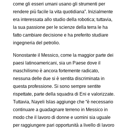
come gli esseri umani usano gli strumenti per
rendere più facile la vita quotidiana”. Inizialmente
era interessata allo studio della robotica; tuttavia,
la sua passione per le scienze della terra le ha
fatto cambiare decisione e ha preferito studiare
ingegneria del petrolio.
Nonostante il Messico, come la maggior parte dei
paesi latinoamericani, sia un Paese dove il
maschilismo è ancora fortemente radicato,
nessuna delle due si è sentita discriminata in
questa professione. Si sono sempre sentite
rispettate, parte della squadra di Eni e valorizzate.
Tuttavia, Nayeli Islas aggiunge che “è necessario
continuare a guadagnare terreno in Messico in
modo che il lavoro di donne e uomini sia uguale
per raggiungere pari opportunità a livello di lavoro