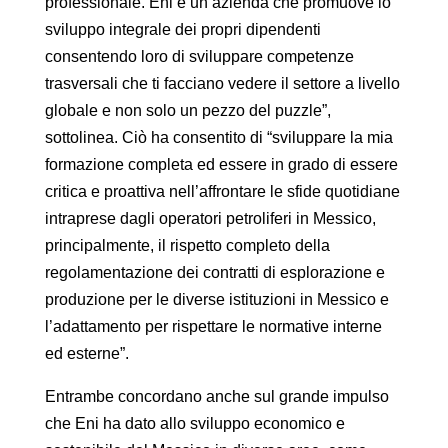
professionale. Eni è un’azienda che promuove lo
sviluppo integrale dei propri dipendenti
consentendo loro di sviluppare competenze
trasversali che ti facciano vedere il settore a livello
globale e non solo un pezzo del puzzle”,
sottolinea. Ciò ha consentito di “sviluppare la mia
formazione completa ed essere in grado di essere
critica e proattiva nell’affrontare le sfide quotidiane
intraprese dagli operatori petroliferi in Messico,
principalmente, il rispetto completo della
regolamentazione dei contratti di esplorazione e
produzione per le diverse istituzioni in Messico e
l’adattamento per rispettare le normative interne
ed esterne”.
Entrambe concordano anche sul grande impulso
che Eni ha dato allo sviluppo economico e