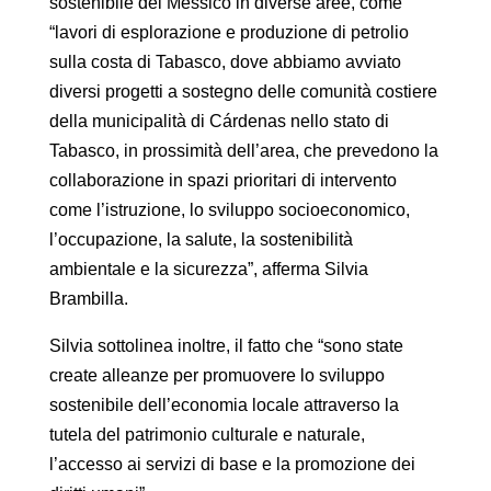
sostenibile del Messico in diverse aree, come
“lavori di esplorazione e produzione di petrolio
sulla costa di Tabasco, dove abbiamo avviato
diversi progetti a sostegno delle comunità costiere
della municipalità di Cárdenas nello stato di
Tabasco, in prossimità dell’area, che prevedono la
collaborazione in spazi prioritari di intervento
come l’istruzione, lo sviluppo socioeconomico,
l’occupazione, la salute, la sostenibilità
ambientale e la sicurezza”, afferma Silvia
Brambilla.
Silvia sottolinea inoltre, il fatto che “sono state
create alleanze per promuovere lo sviluppo
sostenibile dell’economia locale attraverso la
tutela del patrimonio culturale e naturale,
l’accesso ai servizi di base e la promozione dei