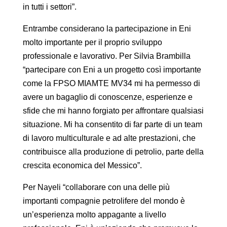
in tutti i settori”.
Entrambe considerano la partecipazione in Eni
molto importante per il proprio sviluppo
professionale e lavorativo. Per Silvia Brambilla
“partecipare con Eni a un progetto così importante
come la FPSO MIAMTE MV34 mi ha permesso di
avere un bagaglio di conoscenze, esperienze e
sfide che mi hanno forgiato per affrontare qualsiasi
situazione. Mi ha consentito di far parte di un team
di lavoro multiculturale e ad alte prestazioni, che
contribuisce alla produzione di
petrolio, parte della
crescita economica del Messico”.
Per Nayeli “collaborare con una delle più
importanti compagnie petrolifere del mondo è
un’esperienza molto appagante a livello