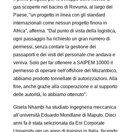
gas scoperte nel bacino di Rovuma, al largo del
Paese, “un progetto in linea con gli standard
internazionali come nessun progetto finora in
Africa”, afferma. “Dal punto di vista della logistica,
ogni passaggio ha richiesto un gran numero di
permessi, senza contare la gestione dei
passaporti e dei visti del personale che andava e
veniva. Solo per far ottenere a SAIPEM 10000 il
permesso di operare nell’offshore del Mozambico,
abbiamo prodotto tonnellate di autorizzazioni. Alla
fine, anche grazie alla cooperazione e al supporto
delle autorità, lo abbiamo ottenuto”.
Gisela Nhambi ha studiato ingegneria meccanica
all’università Eduardo Mondlane di Maputo. Dieci
anni fa è stata selezionata da Eni Corporate
University per un anno di training in Italia, facendo