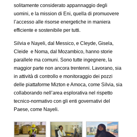
solitamente considerato appannaggio degli
uomini, e la mission di Eni, quella di promuovere
l’accesso alle risorse energetiche in maniera
efficiente e sostenibile per tutti.
Silvia e Nayeli, dal Messico, e Cleyde, Gisela,
Cleide e Noma, dal Mozambico, hanno storie
parallele ma comuni. Sono tutte ingegnere, la
maggior parte non ancora trentenni. Lavorano, sia
in attività di controllo e monitoraggio dei pozzi
delle piattaforme Mizton e Amoca, come Silvia, sia
collaborando nell’area esplorativa nel rispetto
tecnico-normativo con gli enti governativi del
Paese, come Nayeli.