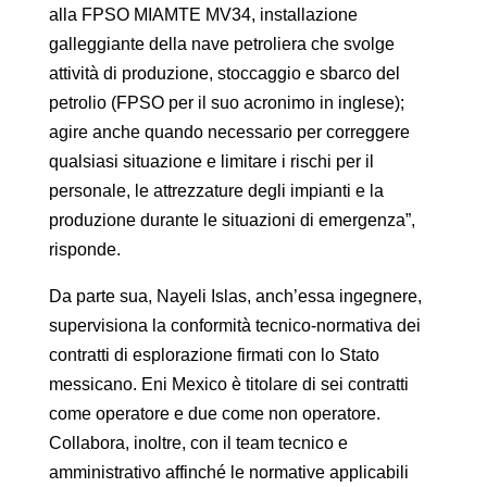
alla FPSO MIAMTE MV34, installazione
galleggiante della nave petroliera che svolge
attività di produzione, stoccaggio e sbarco del
petrolio (FPSO per il suo acronimo in inglese);
agire anche quando necessario per correggere
qualsiasi situazione e limitare i rischi per il
personale, le attrezzature degli impianti e la
produzione durante le situazioni di emergenza”,
risponde.
Da parte sua, Nayeli Islas, anch’essa ingegnere,
supervisiona la conformità tecnico-normativa dei
contratti di esplorazione firmati con lo Stato
messicano. Eni Mexico è titolare di sei contratti
come operatore e due come non operatore.
Collabora, inoltre, con il team tecnico e
amministrativo affinché le normative applicabili