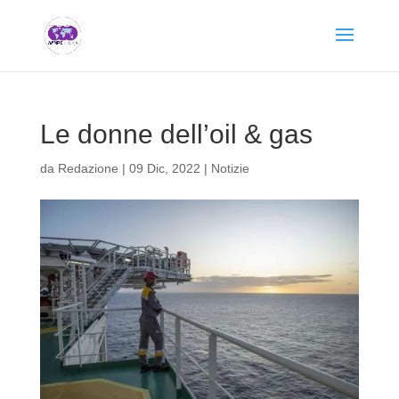
Le donne dell’oil & gas
da
Redazione
|
09 Dic, 2022
|
Notizie