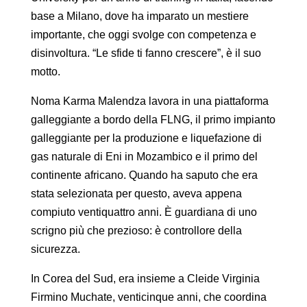
base a Milano, dove ha imparato un mestiere
importante, che oggi svolge con competenza e
disinvoltura. “Le sfide ti fanno crescere”, è il suo
motto.
Noma Karma Malendza lavora in una piattaforma
galleggiante a bordo della FLNG, il primo impianto
galleggiante per la produzione e liquefazione di
gas naturale di Eni in Mozambico e il primo del
continente africano. Quando ha saputo che era
stata selezionata per questo, aveva appena
compiuto ventiquattro anni. È guardiana di uno
scrigno più che prezioso: è controllore della
sicurezza.
In Corea del Sud, era insieme a Cleide Virginia
Firmino Muchate, venticinque anni, che coordina