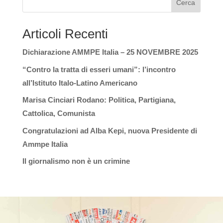
Cerca
Articoli Recenti
Dichiarazione AMMPE Italia – 25 NOVEMBRE 2025
“Contro la tratta di esseri umani”: l’incontro
all’Istituto Italo-Latino Americano
Marisa Cinciari Rodano: Politica, Partigiana,
Cattolica, Comunista
Congratulazioni ad Alba Kepi, nuova Presidente di
Ammpe Italia
Il giornalismo non è un crimine