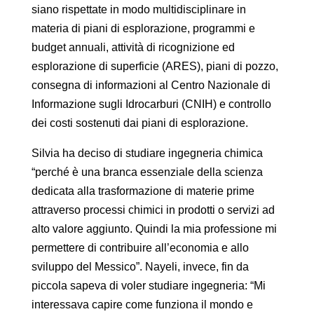
siano rispettate in modo multidisciplinare in
materia di piani di esplorazione, programmi e
budget annuali, attività di ricognizione ed
esplorazione di superficie (ARES), piani di pozzo,
consegna di informazioni al Centro Nazionale di
Informazione sugli Idrocarburi (CNIH) e controllo
dei costi sostenuti dai piani di esplorazione.
Silvia ha deciso di studiare ingegneria chimica
“perché è una branca essenziale della scienza
dedicata alla trasformazione di materie prime
attraverso processi chimici in prodotti o servizi ad
alto valore aggiunto. Quindi la mia professione mi
permettere di contribuire all’economia e allo
sviluppo del Messico”. Nayeli, invece, fin da
piccola sapeva di voler studiare ingegneria: “Mi
interessava capire come funziona il mondo e