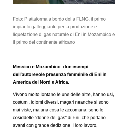
Foto: Piattaforma a bordo della FLNG, il primo
impianto galleggiante per la produzione e
liquefazione di gas naturale di Eni in Mozambico e
il primo del continente africano
Messico e Mozambico: due esempi
dell’autorevole presenza femminile di Eni in
America del Nord e Africa.
Vivono molto lontano le une delle altre, hanno usi,
costumi, idiomi diversi, magari neanche si sono
mai viste, ma una cosa le accomuna: sono le
cosiddette “donne del gas” di Eni, che portano
avanti con grande dedizione il loro lavoro,