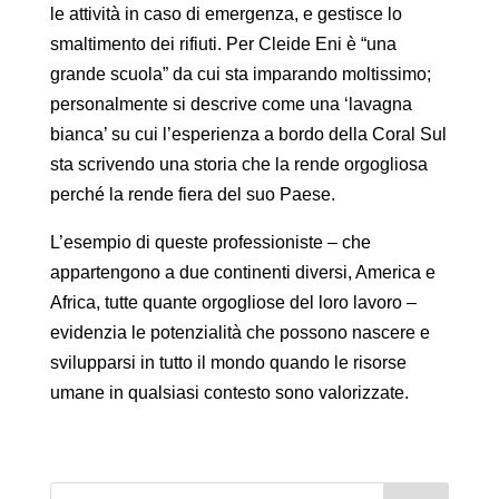
le attività in caso di emergenza, e gestisce lo
smaltimento dei rifiuti. Per Cleide Eni è “una
grande scuola” da cui sta imparando moltissimo;
personalmente si descrive come una ‘lavagna
bianca’ su cui l’esperienza a bordo della Coral Sul
sta scrivendo una storia che la rende orgogliosa
perché la rende fiera del suo Paese.
L’esempio di queste professioniste – che
appartengono a due continenti diversi, America e
Africa, tutte quante orgogliose del loro lavoro –
evidenzia le potenzialità che possono nascere e
svilupparsi in tutto il mondo quando le risorse
umane in qualsiasi contesto sono valorizzate.