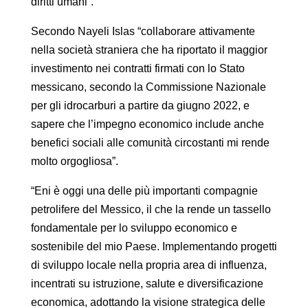
diritti umani”.
Secondo Nayeli Islas “collaborare attivamente
nella società straniera che ha riportato il maggior
investimento nei contratti firmati con lo Stato
messicano, secondo la Commissione Nazionale
per gli idrocarburi a partire da giugno 2022, e
sapere che l’impegno economico include anche
benefici sociali alle comunità circostanti mi rende
molto orgogliosa”.
“Eni è oggi una delle più importanti compagnie
petrolifere del Messico, il che la rende un tassello
fondamentale per lo sviluppo economico e
sostenibile del mio Paese. Implementando progetti
di sviluppo locale nella propria area di influenza,
incentrati su istruzione, salute e diversificazione
economica, adottando la visione strategica delle