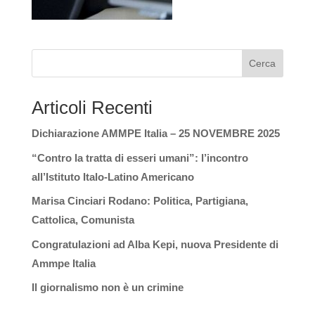
Cerca
Articoli Recenti
Dichiarazione AMMPE Italia – 25 NOVEMBRE 2025
“Contro la tratta di esseri umani”: l’incontro
all’Istituto Italo-Latino Americano
Marisa Cinciari Rodano: Politica, Partigiana,
Cattolica, Comunista
Congratulazioni ad Alba Kepi, nuova Presidente di
Ammpe Italia
Il giornalismo non è un crimine