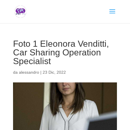
Foto 1 Eleonora Venditti,
Car Sharing Operation
Specialist
da
alessandro
|
23 Dic, 2022