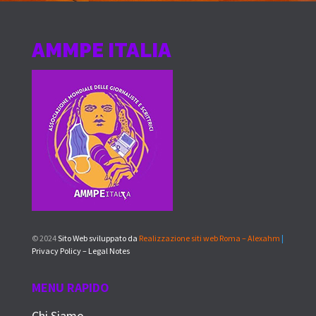
AMMPE ITALIA
© 2024
Sito Web sviluppato da
Realizzazione siti web Roma – Alexahm
|
Privacy Policy – Legal Notes
MENU RAPIDO
Chi Siamo