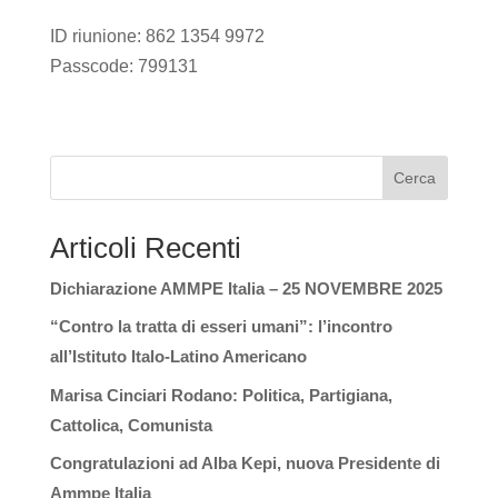
ID riunione: 862 1354 9972
Passcode: 799131
Cerca
Articoli Recenti
Dichiarazione AMMPE Italia – 25 NOVEMBRE 2025
“Contro la tratta di esseri umani”: l’incontro
all’Istituto Italo-Latino Americano
Marisa Cinciari Rodano: Politica, Partigiana,
Cattolica, Comunista
Congratulazioni ad Alba Kepi, nuova Presidente di
Ammpe Italia