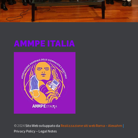
AMMPE ITALIA
© 2024
Sito Web sviluppato da
Realizzazione siti web Roma – Alexahm
|
Privacy Policy – Legal Notes