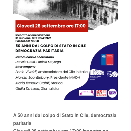
A 50 anni dal colpo di Stato in Cile, democrazia
paritaria