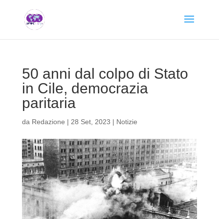
50 anni dal colpo di Stato
in Cile, democrazia
paritaria
da
Redazione
|
28 Set, 2023
|
Notizie