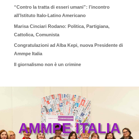
“Contro la tratta di esseri umani”: l’incontro
all’Istituto Italo-Latino Americano
Marisa Cinciari Rodano: Politica, Partigiana,
Cattolica, Comunista
Congratulazioni ad Alba Kepi, nuova Presidente di
Ammpe Italia
Il giornalismo non è un crimine
AMMPE ITALIA