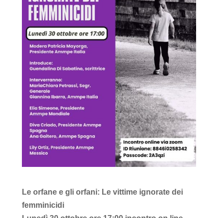
Le orfane e gli orfani: Le vittime ignorate dei
femminicidi