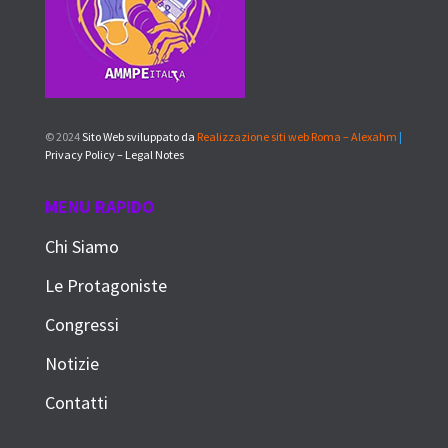
© 2024
Sito Web sviluppato da
Realizzazione siti web Roma – Alexahm
|
Privacy Policy – Legal Notes
MENU RAPIDO
Chi Siamo
Le Protagoniste
Congressi
Notizie
Contatti