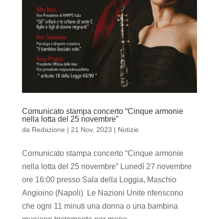
Comunicato stampa concerto “Cinque armonie
nella lotta del 25 novembre”
da
Redazione
|
21 Nov, 2023
|
Notizie
Comunicato stampa concerto “Cinque armonie
nella lotta del 25 novembre” Lunedì 27 novembre
ore 16:00 presso Sala della Loggia, Maschio
Angioino (Napoli) Le Nazioni Unite riferiscono
che ogni 11 minuti una donna o una bambina