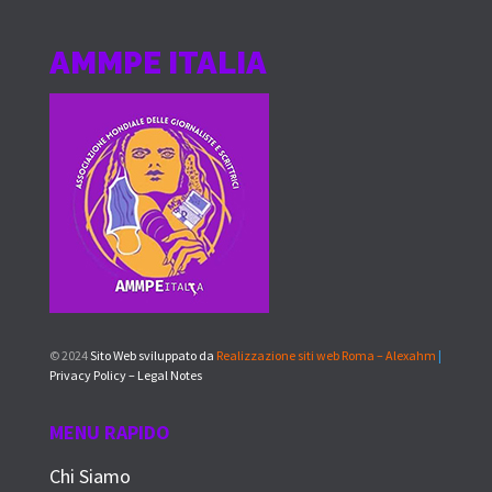
AMMPE ITALIA
© 2024
Sito Web sviluppato da
Realizzazione siti web Roma – Alexahm
|
Privacy Policy – Legal Notes
MENU RAPIDO
Chi Siamo