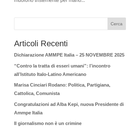
muoiono tristemente per mano...
Cerca
Articoli Recenti
Dichiarazione AMMPE Italia – 25 NOVEMBRE 2025
“Contro la tratta di esseri umani”: l’incontro
all’Istituto Italo-Latino Americano
Marisa Cinciari Rodano: Politica, Partigiana,
Cattolica, Comunista
Congratulazioni ad Alba Kepi, nuova Presidente di
Ammpe Italia
Il giornalismo non è un crimine