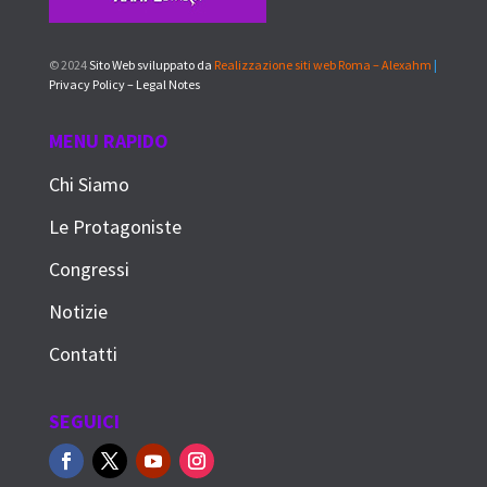
© 2024
Sito Web sviluppato da
Realizzazione siti web Roma – Alexahm
|
Privacy Policy – Legal Notes
MENU RAPIDO
Chi Siamo
Le Protagoniste
Congressi
Notizie
Contatti
SEGUICI