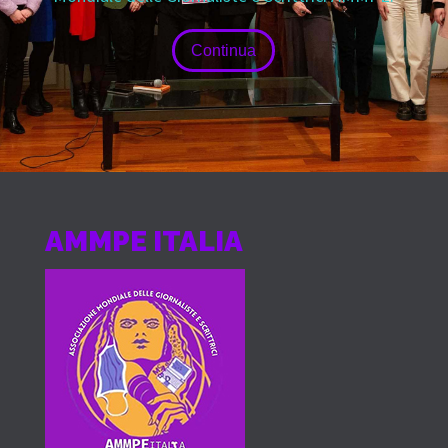
Continua
AMMPE ITALIA