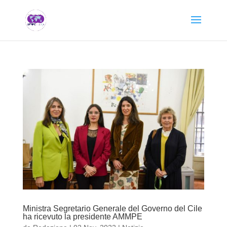
Ministra Segretario Generale del Governo del Cile
ha ricevuto la presidente AMMPE