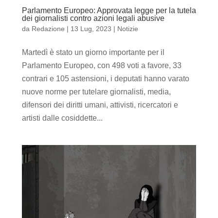
Parlamento Europeo: Approvata legge per la tutela
dei giornalisti contro azioni legali abusive
da
Redazione
|
13 Lug, 2023
|
Notizie
Martedì è stato un giorno importante per il
Parlamento Europeo, con 498 voti a favore, 33
contrari e 105 astensioni, i deputati hanno varato
nuove norme per tutelare giornalisti, media,
difensori dei diritti umani, attivisti, ricercatori e
artisti dalle cosiddette...