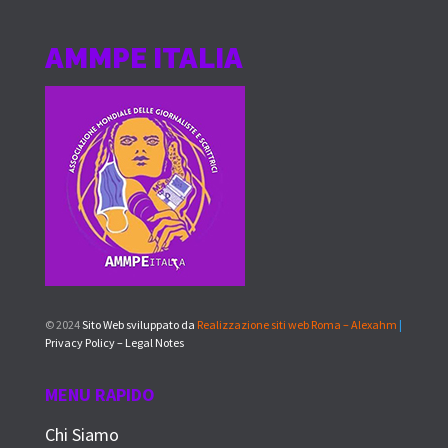
AMMPE ITALIA
© 2024
Sito Web sviluppato da
Realizzazione siti web Roma – Alexahm
|
Privacy Policy – Legal Notes
MENU RAPIDO
Chi Siamo