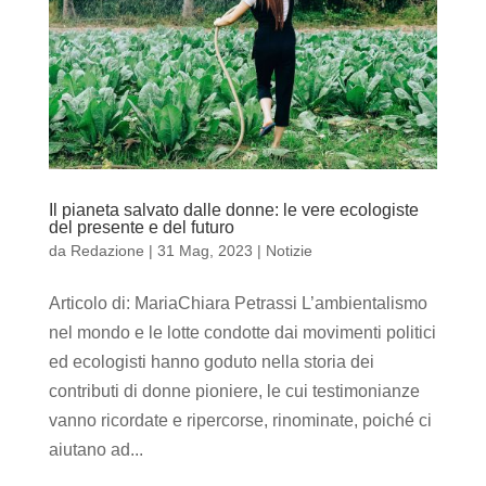
Il pianeta salvato dalle donne: le vere ecologiste
del presente e del futuro
da
Redazione
|
31 Mag, 2023
|
Notizie
Articolo di: MariaChiara Petrassi L’ambientalismo
nel mondo e le lotte condotte dai movimenti politici
ed ecologisti hanno goduto nella storia dei
contributi di donne pioniere, le cui testimonianze
vanno ricordate e ripercorse, rinominate, poiché ci
aiutano ad...