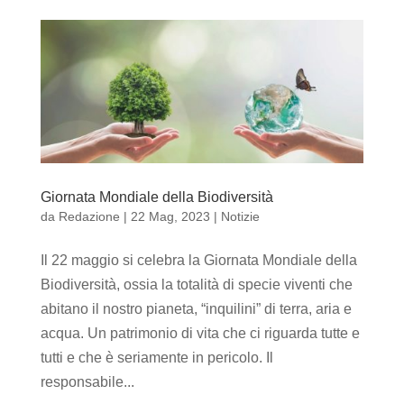
Giornata Mondiale della Biodiversità
da
Redazione
|
22 Mag, 2023
|
Notizie
Il 22 maggio si celebra la Giornata Mondiale della
Biodiversità, ossia la totalità di specie viventi che
abitano il nostro pianeta, “inquilini” di terra, aria e
acqua. Un patrimonio di vita che ci riguarda tutte e
tutti e che è seriamente in pericolo. Il
responsabile...