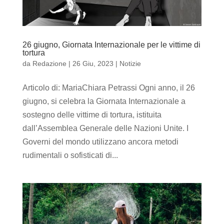
26 giugno, Giornata Internazionale per le vittime di
tortura
da
Redazione
|
26 Giu, 2023
|
Notizie
Articolo di: MariaChiara Petrassi Ogni anno, il 26
giugno, si celebra la Giornata Internazionale a
sostegno delle vittime di tortura, istituita
dall’Assemblea Generale delle Nazioni Unite. I
Governi del mondo utilizzano ancora metodi
rudimentali o sofisticati di...