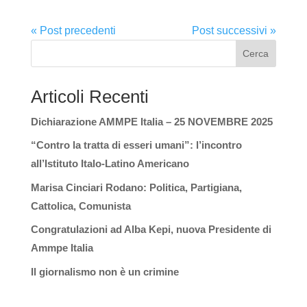
« Post precedenti
Post successivi »
Cerca
Articoli Recenti
Dichiarazione AMMPE Italia – 25 NOVEMBRE 2025
“Contro la tratta di esseri umani”: l’incontro
all’Istituto Italo-Latino Americano
Marisa Cinciari Rodano: Politica, Partigiana,
Cattolica, Comunista
Congratulazioni ad Alba Kepi, nuova Presidente di
Ammpe Italia
Il giornalismo non è un crimine