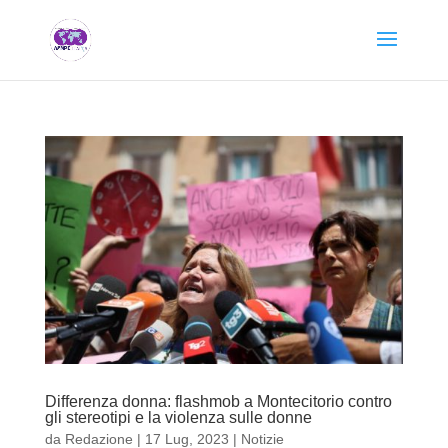
Differenza donna: flashmob a Montecitorio contro
gli stereotipi e la violenza sulle donne
da
Redazione
|
17 Lug, 2023
|
Notizie