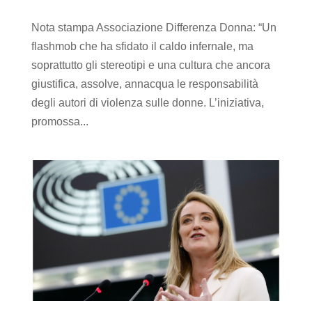
Nota stampa Associazione Differenza Donna: “Un
flashmob che ha sfidato il caldo infernale, ma
soprattutto gli stereotipi e una cultura che ancora
giustifica, assolve, annacqua le responsabilità
degli autori di violenza sulle donne. L’iniziativa,
promossa...